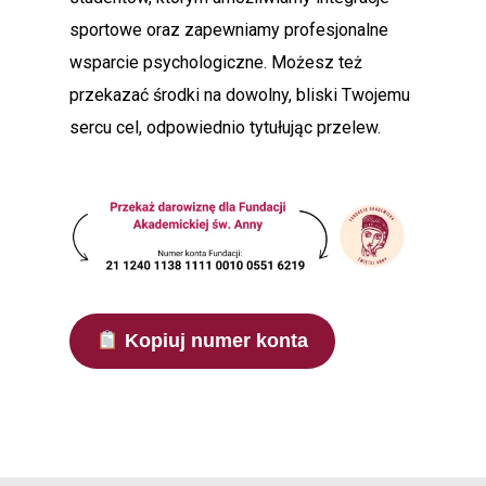
sportowe oraz zapewniamy profesjonalne
wsparcie psychologiczne. Możesz też
przekazać środki na dowolny, bliski Twojemu
sercu cel, odpowiednio tytułując przelew.
Kopiuj numer konta