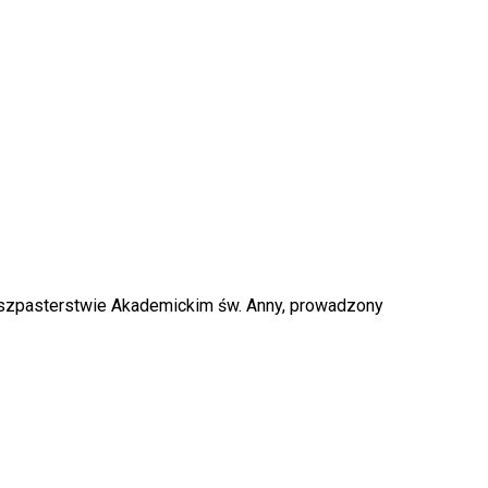
uszpasterstwie Akademickim św. Anny, prowadzony