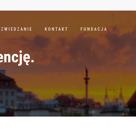
ZWIEDZANIE
KONTAKT
FUNDACJA
encję.