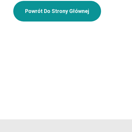
Powrót Do Strony Głównej