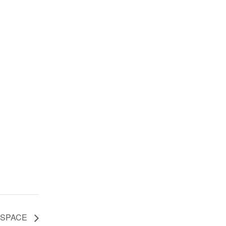
 SPACE