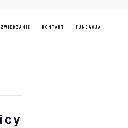
ZWIEDZANIE
KONTAKT
FUNDACJA
icy