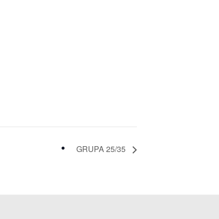
GRUPA 25/35