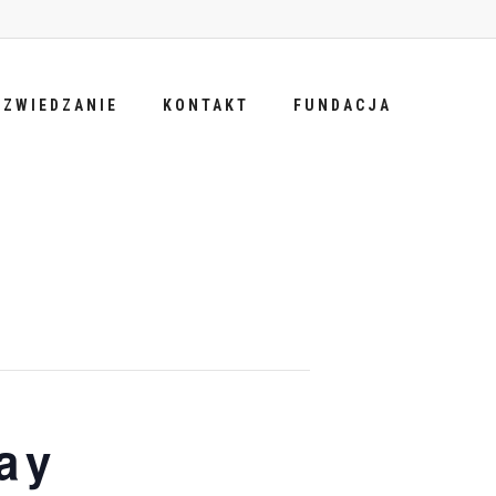
ZWIEDZANIE
KONTAKT
FUNDACJA
ay