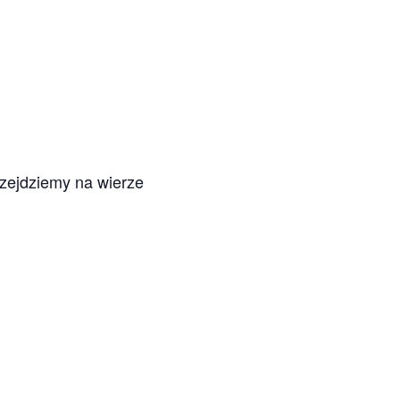
zejdziemy na wierze