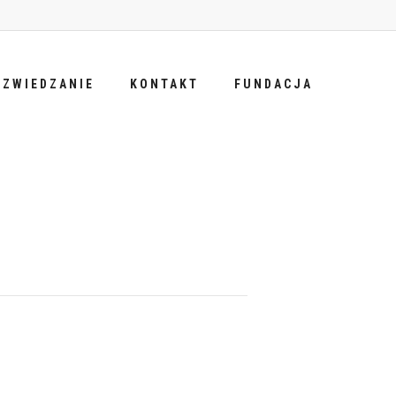
ZWIEDZANIE
KONTAKT
FUNDACJA