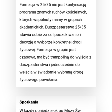
Formacja w 25/35 nie jest kontynuacją
programu znanych ruchów kościelnych,
których wspólnoty mamy w grupach
akademickich. Duszpasterstwo 25/35
stawia sobie za cel poszukiwanie i
decyzję o wyborze konkretnej drogi
życiowej, Formacja w grupie jest
czasowa, ma być trampoliną do wyjścia z
duszpasterstwa i jednocześnie do
wejścia w świadomie wybraną drogę
życiowego powołania.
Spotkania
W każdy poniedziałek po Mszy Św.